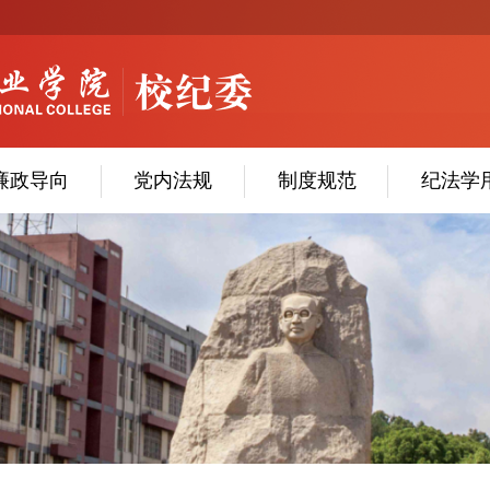
廉政导向
党内法规
制度规范
纪法学