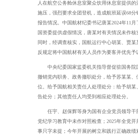
人在航空公务舱休息室聚众饮用休息室提供的
施压，强烈要求全团登机，造成航班延误68
报告情况。中国航材纪委书记唐某2024年11
国资委提供虚假情况，唐某对有关情况未作核
同时，经调查核实，国航运行中心胡某、贾某
反规定将中国航材有关人员作为要客并优先予
中央纪委国家监委机关指导督促驻国务院国
撤销党内职务、政务撤职处分，给予苏某某、
位。给予国航相关责任人处理处分：给予胡某
告处分；其他责任人均受到相应处理处分。
任宇、赵保辉等身为国有企业党员领导干部，
党纪学习教育中未作对照检查；2025年全
事只字未提；今年开展的树立和践行正确政绩