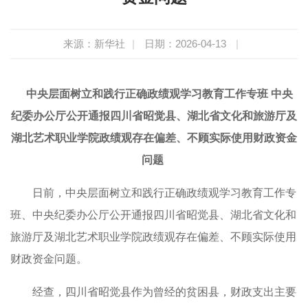
来源：新华社
|
日期：2026-04-13
|
中央层面树立和践行正确政绩观学习教育工作专班 中央
纪委办公厅公开通报四川省昭觉县、湖北省文化和旅游厅及
湖北艺术职业学院政绩观存在偏差、不顾实际使用财政资金
问题
日前，中央层面树立和践行正确政绩观学习教育工作专
班、中央纪委办公厅公开通报四川省昭觉县、湖北省文化和
旅游厅及湖北艺术职业学院政绩观存在偏差、不顾实际使用
财政资金问题。
经查，四川省昭觉县作为曾经的贫困县，财政支出主要