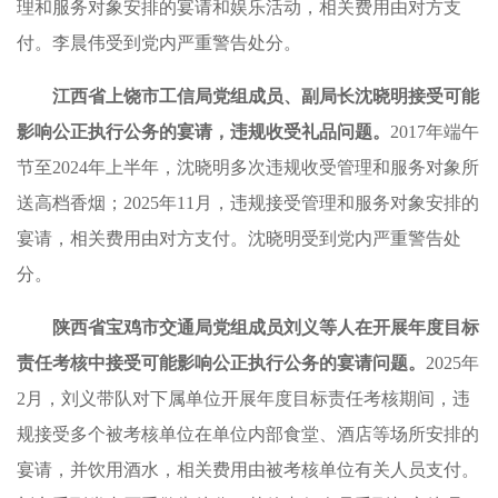
理和服务对象安排的宴请和娱乐活动，相关费用由对方支
付。李晨伟受到党内严重警告处分。
江西省上饶市工信局党组成员、副局长沈晓明接受可能
影响公正执行公务的宴请，违规收受礼品问题。
2017年端午
节至2024年上半年，沈晓明多次违规收受管理和服务对象所
送高档香烟；2025年11月，违规接受管理和服务对象安排的
宴请，相关费用由对方支付。沈晓明受到党内严重警告处
分。
陕西省宝鸡市交通局党组成员刘义等人在开展年度目标
责任考核中接受可能影响公正执行公务的宴请问题。
2025年
2月，刘义带队对下属单位开展年度目标责任考核期间，违
规接受多个被考核单位在单位内部食堂、酒店等场所安排的
宴请，并饮用酒水，相关费用由被考核单位有关人员支付。