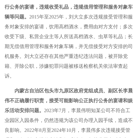
行公务的宴请，违规收受礼品，违规借用管理和服务对象车
辆等问题。
2015年至2025年，刘大立多次违规接受管理和服
务对象安排的宴请，饮用高档酒水，费用由对方支付；多次
收受下级、私营企业主等人所送高档酒水、虫草等礼品；长
期无偿借用管理和服务对象车辆，并无偿接受对方安排的司
机服务。刘大立还存在其他严重违纪违法问题，被开除党
籍、开除公职，涉嫌犯罪问题被移送检察机关依法审查起
诉。
内蒙古自治区包头市九原区政府党组成员、副区长李晨
伟不正确履行职责，接受可能影响公正执行公务的宴请和娱
乐活动安排问题。
2023年7月，李晨伟明知某公司不符合工
业园区入园条件，仍然违规为该公司办理入园手续，造成不
良影响。2022年8月至2024年10月，李晨伟多次违规接受管