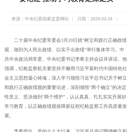
来源：中央纪委国家监委网站
|
日期：2026-03-24
|
二十届中央纪委常委会3月20日就“树立和践行正确政绩
观，做到为人民出政绩、以实干出政绩”举行集体学习。中
共中央政治局常委、中央纪委书记李希主持会议并讲话。他
强调，纪检监察机关要坚持不懈用习近平新时代中国特色社
会主义思想凝心铸魂，深入学习领悟习近平总书记关于树立
和践行正确政绩观的重要论述，深刻领悟“两个确立”的决定
性意义、坚决做到“两个维护”，认认真真、扎扎实实开展好
学习教育，以正确政绩观保障新征程纪检监察工作高质量发
展。
李希指出，党的十八大以来，习近平总书记围绕树立和