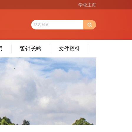
学校主页
用
警钟长鸣
文件资料