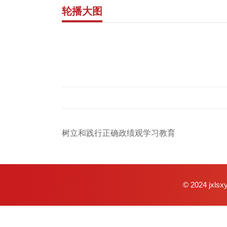
轮播大图
树立和践行正确政绩观学习教育
© 2024 j