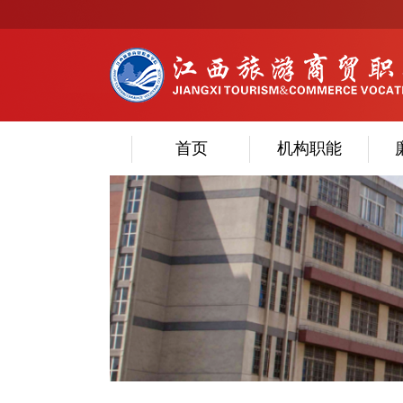
首页
机构职能