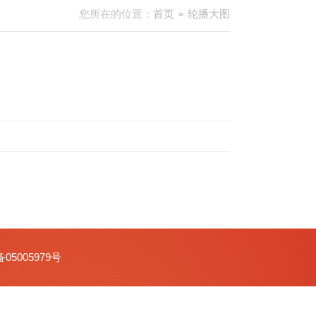
您所在的位置：
首页
轮播大图
备05005979号