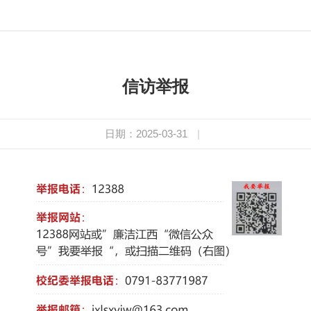
信访举报
日期：2025-03-31
|