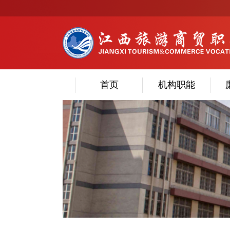
首页
机构职能