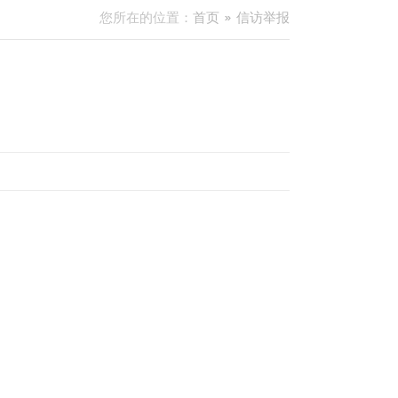
您所在的位置：
首页
信访举报