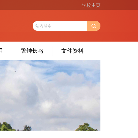
学校主页
用
警钟长鸣
文件资料